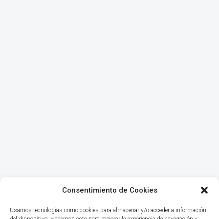
Consentimiento de Cookies
Usamos tecnologías como cookies para almacenar y/o acceder a información