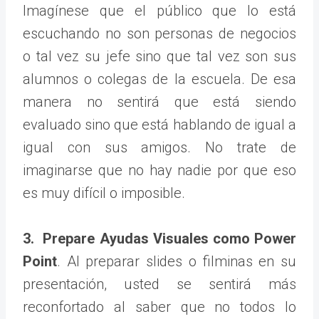
Imagínese que el público que lo está
escuchando no son personas de negocios
o tal vez su jefe sino que tal vez son sus
alumnos o colegas de la escuela. De esa
manera no sentirá que está siendo
evaluado sino que está hablando de igual a
igual con sus amigos. No trate de
imaginarse que no hay nadie por que eso
es muy difícil o imposible.
3. Prepare Ayudas Visuales como Power
Point
. Al preparar slides o filminas en su
presentación, usted se sentirá más
reconfortado al saber que no todos lo