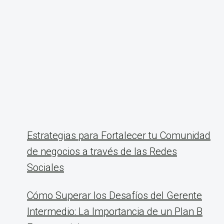
Estrategias para Fortalecer tu Comunidad
de negocios a través de las Redes
Sociales
Cómo Superar los Desafíos del Gerente
Intermedio: La Importancia de un Plan B