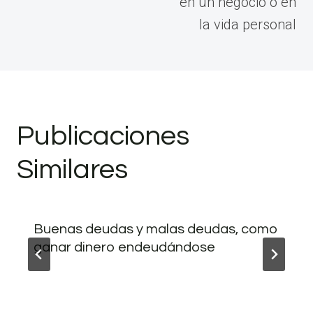
en un negocio o en
la vida personal
Publicaciones
Similares
Buenas deudas y malas deudas, como
ganar dinero endeudándose