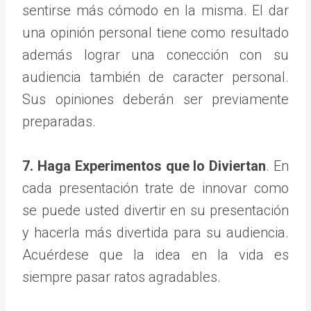
sentirse más cómodo en la misma. El dar
una opinión personal tiene como resultado
además lograr una conección con su
audiencia también de caracter personal.
Sus opiniones deberán ser previamente
preparadas.
7. Haga Experimentos que lo Diviertan
. En
cada presentación trate de innovar como
se puede usted divertir en su presentación
y hacerla más divertida para su audiencia.
Acuérdese que la idea en la vida es
siempre pasar ratos agradables.