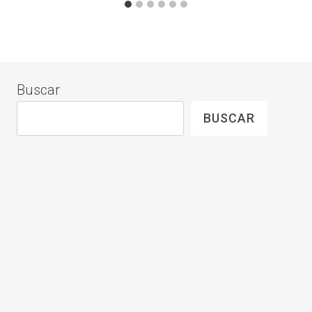
Buscar
BUSCAR