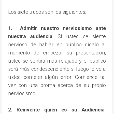
Los siete trucos son los siguientes:
1. Admitir nuestro nerviosismo ante
nuestra audiencia
. Si usted se siente
nervioso de hablar en público dígalo al
momento de empezar su presentación,
usted se sentirá más relajado y el público
será más condescendiente si luego lo ve a
usted cometer algún error. Comience tal
vez con una broma acerca de su propio
nerviosismo.
2. Reinvente quién es su Audiencia
.