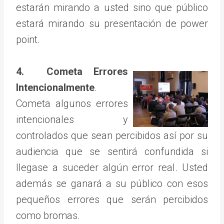
estarán mirando a usted sino que público
estará mirando su presentación de power
point.
4. Cometa Errores
Intencionalmente
.
Cometa algunos errores
intencionales y
controlados que sean percibidos así por su
audiencia que se sentirá confundida si
llegase a suceder algún error real. Usted
además se ganará a su público con esos
pequeños errores que serán percibidos
como bromas.