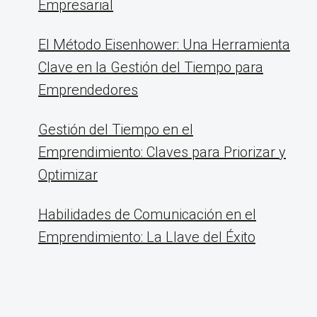
Empresarial
El Método Eisenhower: Una Herramienta
Clave en la Gestión del Tiempo para
Emprendedores
Gestión del Tiempo en el
Emprendimiento: Claves para Priorizar y
Optimizar
Habilidades de Comunicación en el
Emprendimiento: La Llave del Éxito