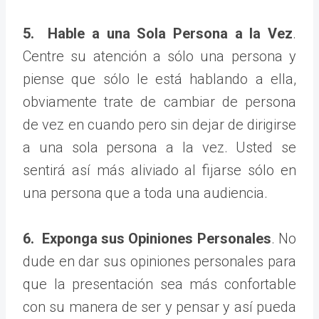
5. Hable a una Sola Persona a la Vez
.
Centre su atención a sólo una persona y
piense que sólo le está hablando a ella,
obviamente trate de cambiar de persona
de vez en cuando pero sin dejar de dirigirse
a una sola persona a la vez. Usted se
sentirá así más aliviado al fijarse sólo en
una persona que a toda una audiencia.
6. Exponga sus Opiniones Personales
. No
dude en dar sus opiniones personales para
que la presentación sea más confortable
con su manera de ser y pensar y así pueda