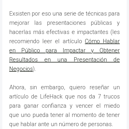
Exsisten por eso una serie de técnicas para
mejorar las presentaciones públicas y
hacerlas más efectivas e impactantes (les
recomiendo leer el artículo
Cómo Hablar
en Público para Impactar y Obtener
Resultados en una Presentación de
Negocios
).
Ahora, sin embargo, quiero reseñar un
artículo de LifeHack que nos da 7 trucos
para ganar confianza y vencer el miedo
que uno pueda tener al momento de tener
que hablar ante un número de personas.